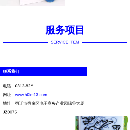
服务项目
SERVICE ITEM
----------------
联系我们
电话：0312-82**
网址：
www.h0lm13.com
地址：宿迁市宿豫区电子商务产业园瑞谷大厦
JZ0075