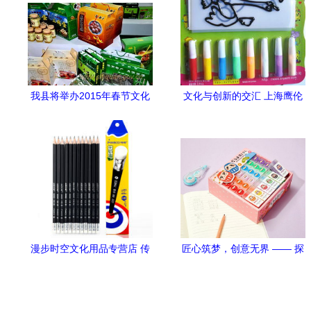
我县将举办2015年春节文化
文化与创新的交汇 上海鹰伦
旅游商品展销会
文化用品的传承与发展
漫步时空文化用品专营店 传
匠心筑梦，创意无界 —— 探
承与创新的文具美学
访浙江省年度杰出创意设计
机构的文化用品开发之路