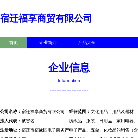
宿迁福享商贸有限公司
首页
企业简介
产品大全
联系我们
企业信息
访客留言
企业信息
Information
----------------
公司名称：
宿迁福享商贸有限公司
经营范围：
文化用品、用品及器材、
法人代表：
被冒名
纺织品、服装、日用品、家用电器、
注册地址：
宿迁市宿豫区电子商务产
电子产品、五金、化妆品的销售（含