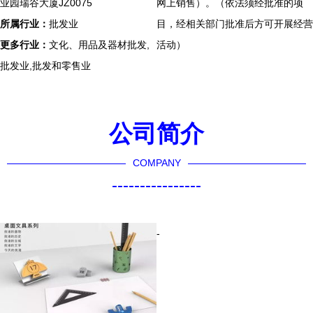
业园瑞谷大厦JZ0075
网上销售）。（依法须经批准的项
所属行业：
批发业
目，经相关部门批准后方可开展经营
更多行业：
文化、用品及器材批发,
活动）
批发业,批发和零售业
公司简介
COMPANY
----------------
-